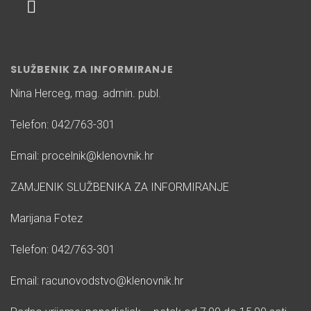
SLUŽBENIK ZA INFORMIRANJE
Nina Herceg, mag. admin. publ.
Telefon: 042/763-301
Email: procelnik@klenovnik.hr
ZAMJENIK SLUŽBENIKA ZA INFORMIRANJE
Marijana Fotez
Telefon: 042/763-301
Email: racunovodstvo@klenovnik.hr