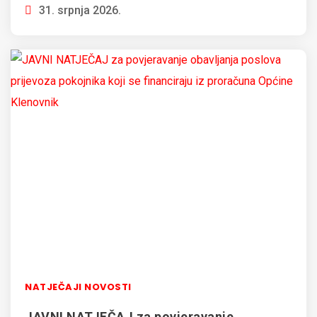
31. srpnja 2026.
NATJEČAJI NOVOSTI
JAVNI NATJEČAJ za povjeravanje