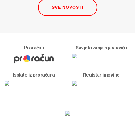
SVE NOVOSTI
Proračun
Savjetovanja s javnošću
Isplate iz proračuna
Registar imovine