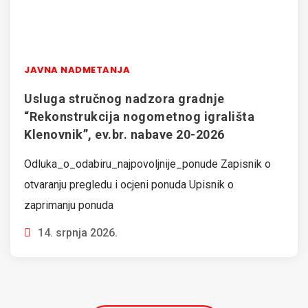
JAVNA NADMETANJA
Usluga stručnog nadzora gradnje
“Rekonstrukcija nogometnog igrališta
Klenovnik”, ev.br. nabave 20-2026
Odluka_o_odabiru_najpovoljnije_ponude Zapisnik o
otvaranju pregledu i ocjeni ponuda Upisnik o
zaprimanju ponuda
14. srpnja 2026.