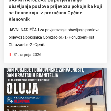
obavljanja poslova prijevoza pokojnika koji
se financiraju iz proračuna Općine
Klenovnik
JAVNI NATJEČAJ za povjeravanje obavljanja poslova
prijevoza pokojnika Obrazac-br.-1.-Ponudbeni-list
Obrazac-br.-2.-Cjenik
31. srpnja 2026.