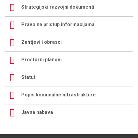
Strategijski razvojni dokumenti
Pravo na pristup informacijama
Zahtjevi i obrasci
Prostorni planovi
Statut
Popis komunalne infrastrukture
Javna nabava