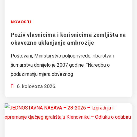
NOVOSTI
Poziv vlasnicima i korisnicima zemljišta na
obavezno uklanjanje ambrozije
Poštovani, Ministarstvo poljoprivrede, ribarstva i
šumarstva donijelo je 2007 godine “Naredbu o
poduzimanju mjera obveznog
6. kolovoza 2026.