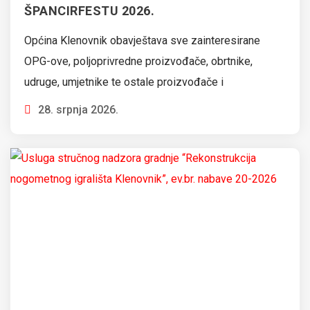
ŠPANCIRFESTU 2026.
Općina Klenovnik obavještava sve zainteresirane
OPG-ove, poljoprivredne proizvođače, obrtnike,
udruge, umjetnike te ostale proizvođače i
28. srpnja 2026.