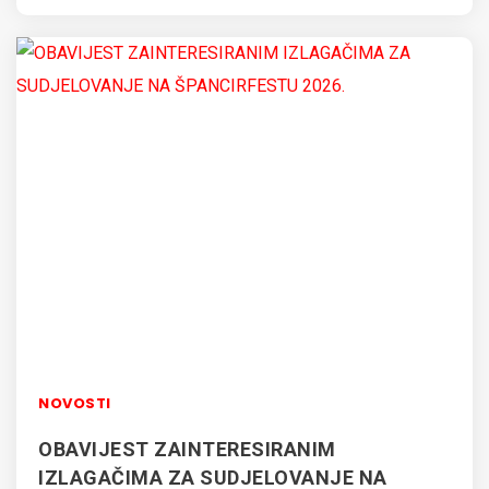
NOVOSTI
OBAVIJEST ZAINTERESIRANIM
IZLAGAČIMA ZA SUDJELOVANJE NA