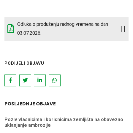
Odluka o produženju radnog vremena na dan
03.07.2026.
PODIJELI OBJAVU
POSLJEDNJE OBJAVE
Poziv vlasnicima i korisnicima zemljišta na obavezno
uklanjanje ambrozije