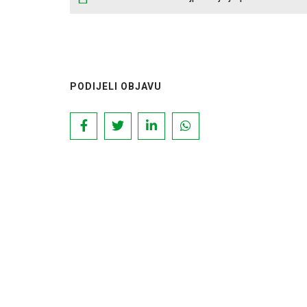
PODIJELI OBJAVU