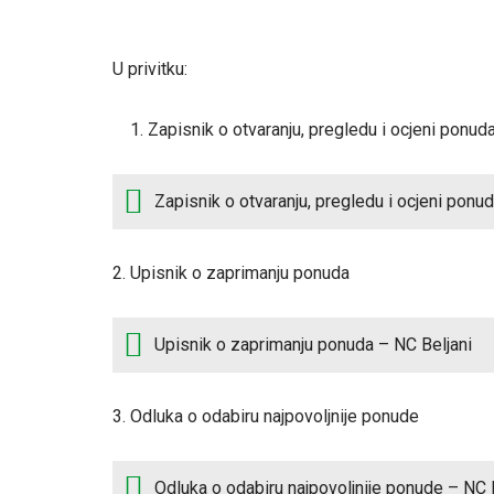
U privitku:
Zapisnik o otvaranju, pregledu i ocjeni ponud
Zapisnik o otvaranju, pregledu i ocjeni pon
2. Upisnik o zaprimanju ponuda
Upisnik o zaprimanju ponuda – NC Beljani
3. Odluka o odabiru najpovoljnije ponude
Odluka o odabiru najpovoljnije ponude – NC 