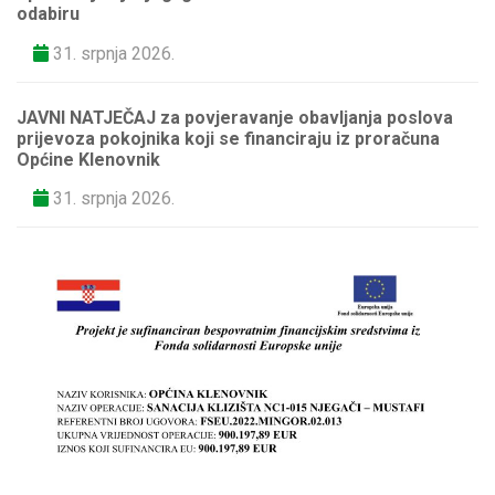
odabiru
31. srpnja 2026.
JAVNI NATJEČAJ za povjeravanje obavljanja poslova
prijevoza pokojnika koji se financiraju iz proračuna
Općine Klenovnik
31. srpnja 2026.