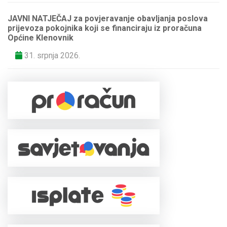
JAVNI NATJEČAJ za povjeravanje obavljanja poslova
prijevoza pokojnika koji se financiraju iz proračuna
Općine Klenovnik
31. srpnja 2026.