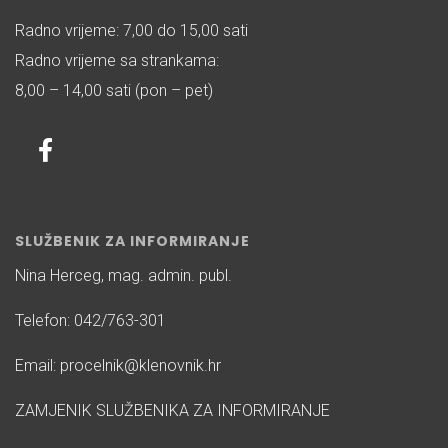
Radno vrijeme: 7,00 do 15,00 sati
Radno vrijeme sa strankama:
8,00 – 14,00 sati (pon – pet)
SLUŽBENIK ZA INFORMIRANJE
Nina Herceg, mag. admin. publ.
Telefon: 042/763-301
Email: procelnik@klenovnik.hr
ZAMJENIK SLUŽBENIKA ZA INFORMIRANJE