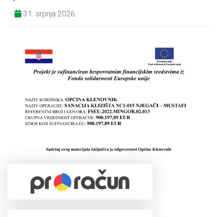
31. srpnja 2026.