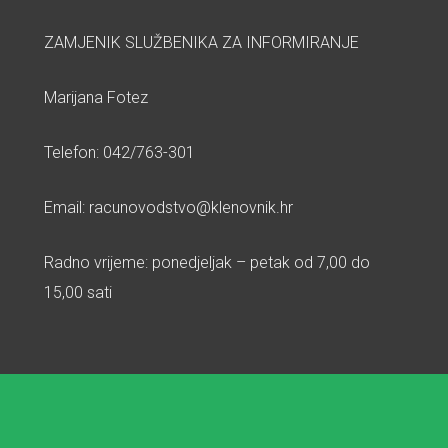
ZAMJENIK SLUŽBENIKA ZA INFORMIRANJE
Marijana Fotez
Telefon: 042/763-301
Email: racunovodstvo@klenovnik.hr
Radno vrijeme: ponedjeljak – petak od 7,00 do
15,00 sati