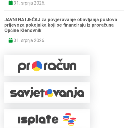
31. srpnja 2026.
JAVNI NATJEČAJ za povjeravanje obavljanja poslova
prijevoza pokojnika koji se financiraju iz proračuna
Općine Klenovnik
31. srpnja 2026.