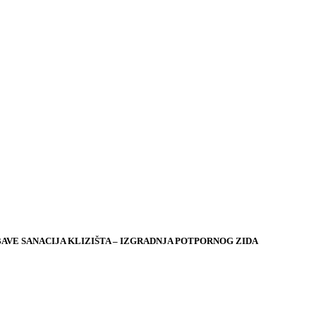
AVE SANACIJA KLIZIŠTA – IZGRADNJA POTPORNOG ZIDA