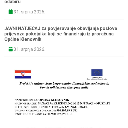
odabiru
31. srpnja 2026.
JAVNI NATJEČAJ za povjeravanje obavljanja poslova
prijevoza pokojnika koji se financiraju iz proračuna
Općine Klenovnik
31. srpnja 2026.