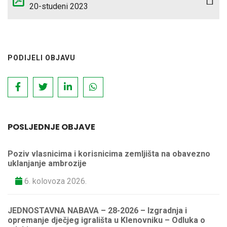
20-studeni 2023
PODIJELI OBJAVU
POSLJEDNJE OBJAVE
Poziv vlasnicima i korisnicima zemljišta na obavezno
uklanjanje ambrozije
6. kolovoza 2026.
JEDNOSTAVNA NABAVA – 28-2026 – Izgradnja i
opremanje dječjeg igrališta u Klenovniku – Odluka o