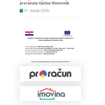
proračuna Općine Klenovnik
31. srpnja 2026.