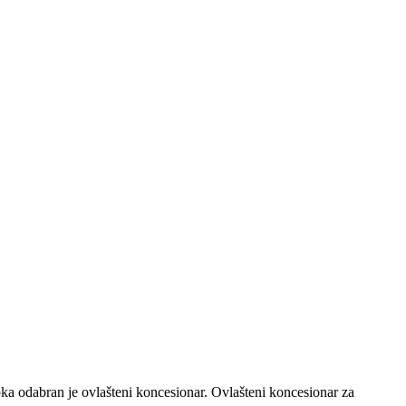
a odabran je ovlašteni koncesionar. Ovlašteni koncesionar za