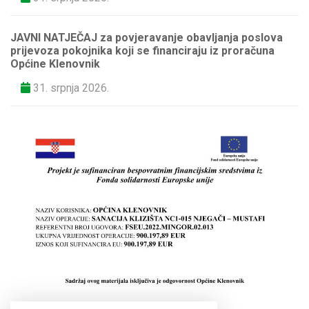
JAVNI NATJEČAJ za povjeravanje obavljanja poslova
prijevoza pokojnika koji se financiraju iz proračuna
Općine Klenovnik
31. srpnja 2026.