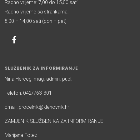
Radno vrijeme: 7,00 do 15,00 sati
Radno vrijeme sa strankama:
8,00 – 14,00 sati (pon – pet)
SLUŽBENIK ZA INFORMIRANJE
Nina Herceg, mag. admin. publ.
Telefon: 042/763-301
Email: procelnik@klenovnik.hr
ZAMJENIK SLUŽBENIKA ZA INFORMIRANJE
Marijana Fotez