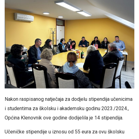
Nakon raspisanog natječaja za dodjelu stipendija učenicima
i studentima za školsku i akademsku godinu 2023./2024.,
Općina Klenovnik ove godine dodijelila je 14 stipendija.
Učeničke stipendije u iznosu od 55 eura za ovu školsku