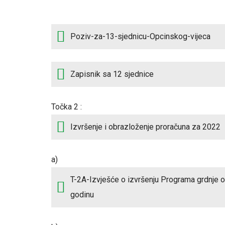
Poziv-za-13-sjednicu-Opcinskog-vijeca
Zapisnik sa 12 sjednice
Točka 2 :
Izvršenje i obrazloženje proračuna za 2022
a)
T-2A-Izvješće o izvršenju Programa grdnje o
godinu