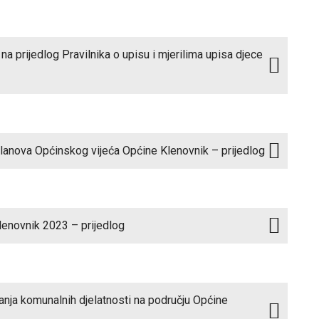
a prijedlog Pravilnika o upisu i mjerilima upisa djece
lanova Općinskog vijeća Općine Klenovnik – prijedlog
enovnik 2023 – prijedlog
anja komunalnih djelatnosti na području Općine