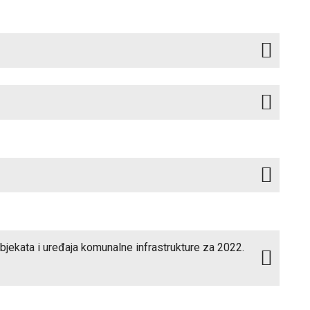
bjekata i uređaja komunalne infrastrukture za 2022.