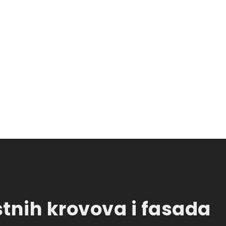
tnih krovova i fasada