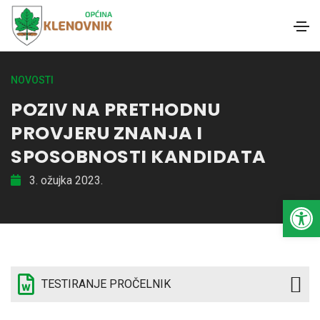
NOVOSTI
POZIV NA PRETHODNU
PROVJERU ZNANJA I
SPOSOBNOSTI KANDIDATA
3. ožujka 2023.
Open toolbar
TESTIRANJE PROČELNIK