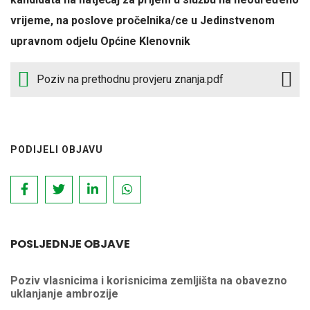
vrijeme, na poslove pročelnika/ce u Jedinstvenom
upravnom odjelu Općine Klenovnik
Poziv na prethodnu provjeru znanja.pdf
PODIJELI OBJAVU
POSLJEDNJE OBJAVE
Poziv vlasnicima i korisnicima zemljišta na obavezno
uklanjanje ambrozije