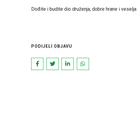
Dođite i budite dio druženja, dobre hrane i veselj
PODIJELI OBJAVU