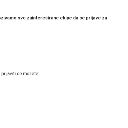
zivamo sve zainteresirane ekipe da se prijave za
a prijaviti se možete: