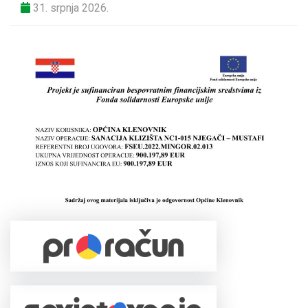
31. srpnja 2026.