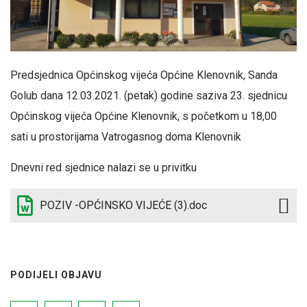
Predsjednica Općinskog vijeća Općine Klenovnik, Sanda
Golub dana 12.03.2021. (petak) godine saziva 23. sjednicu
Općinskog vijeća Općine Klenovnik, s početkom u 18,00
sati u prostorijama Vatrogasnog doma Klenovnik
Dnevni red sjednice nalazi se u privitku
POZIV -OPĆINSKO VIJEĆE (3).doc
PODIJELI OBJAVU