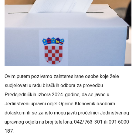
Ovim putem pozivamo zainteresirane osobe koje žele
sudjelovati u radu biračkih odbora za provedbu
Predsjedničkih izbora 2024. godine, da se javne u
Jedinstveni upravni odjel Općine Klenovnik osobnim
dolaskom ili se za isto mogu javiti pročelnici Jedinstvenog
upravnog odjela na broj telefona: 042/763-301 ili 091 6000
187.