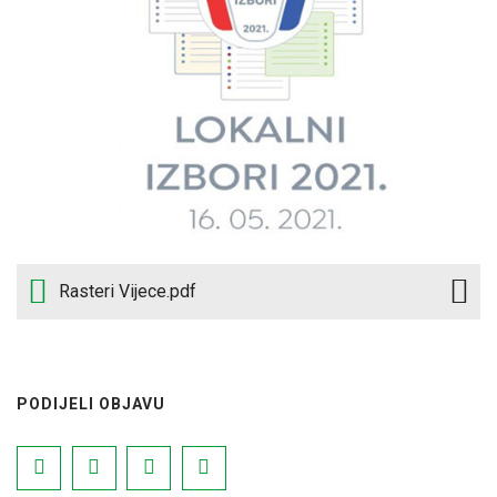
Rasteri Vijece.pdf
PODIJELI OBJAVU