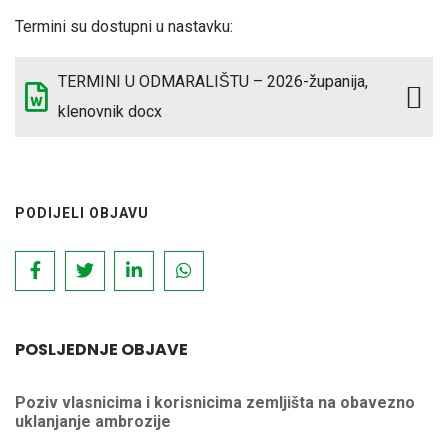
Termini su dostupni u nastavku:
TERMINI U ODMARALIŠTU – 2026-županija,
klenovnik docx
PODIJELI OBJAVU
POSLJEDNJE OBJAVE
Poziv vlasnicima i korisnicima zemljišta na obavezno
uklanjanje ambrozije