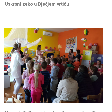
Uskrsni zeko u Dječjem vrtiću