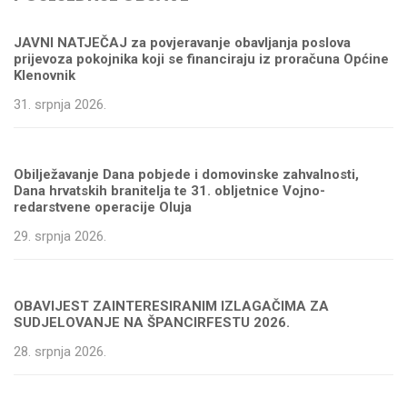
JAVNI NATJEČAJ za povjeravanje obavljanja poslova
prijevoza pokojnika koji se financiraju iz proračuna Općine
Klenovnik
31. srpnja 2026.
Obilježavanje Dana pobjede i domovinske zahvalnosti,
Dana hrvatskih branitelja te 31. obljetnice Vojno-
redarstvene operacije Oluja
29. srpnja 2026.
OBAVIJEST ZAINTERESIRANIM IZLAGAČIMA ZA
SUDJELOVANJE NA ŠPANCIRFESTU 2026.
28. srpnja 2026.