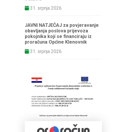
31. srpnja 2026.
JAVNI NATJEČAJ za povjeravanje
obavljanja poslova prijevoza
pokojnika koji se financiraju iz
proračuna Općine Klenovnik
31. srpnja 2026.