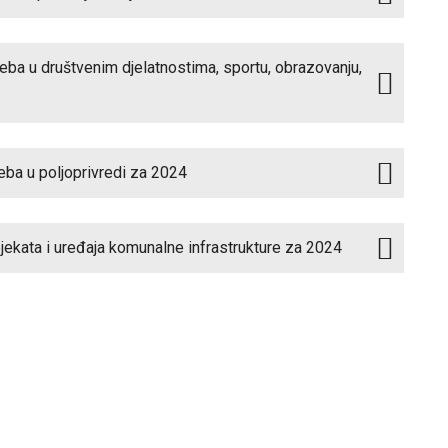
reba u društvenim djelatnostima, sportu, obrazovanju,
eba u poljoprivredi za 2024
jekata i uređaja komunalne infrastrukture za 2024