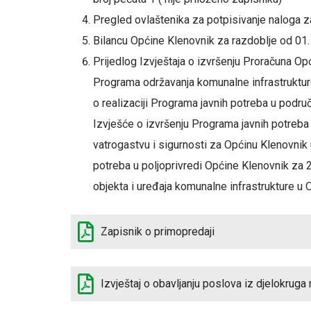
Pregled ovlaštenika za potpisivanje naloga 
Bilancu Općine Klenovnik za razdoblje od 01. 
Prijedlog Izvještaja o izvršenju Proračuna Op
Programa održavanja komunalne infrastruktur
o realizaciji Programa javnih potreba u podru
Izvješće o izvršenju Programa javnih potreba 
vatrogastvu i sigurnosti za Općinu Klenovnik 
potreba u poljoprivredi Općine Klenovnik za 
objekta i uređaja komunalne infrastrukture u 
Zapisnik o primopredaji
Izvještaj o obavljanju poslova iz djelokruga