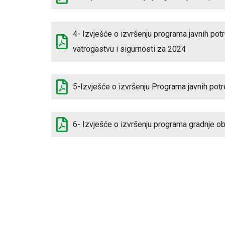
4- Izvješće o izvršenju programa javnih pot
vatrogastvu i sigurnosti za 2024
5-Izvješće o izvršenju Programa javnih potr
6- Izvješće o izvršenju programa gradnje ob