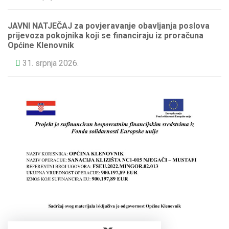
JAVNI NATJEČAJ za povjeravanje obavljanja poslova
prijevoza pokojnika koji se financiraju iz proračuna
Općine Klenovnik
31. srpnja 2026.