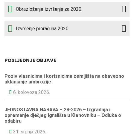
Obrazloženje izvršenja za 2020.
Izvršenje proračuna 2020.
POSLJEDNJE OBJAVE
Poziv vlasnicima i korisnicima zemljišta na obavezno
uklanjanje ambrozije
6. kolovoza 2026.
JEDNOSTAVNA NABAVA – 28-2026 – Izgradnja i
opremanje dječjeg igrališta u Klenovniku – Odluka o
odabiru
31. srpnja 2026.