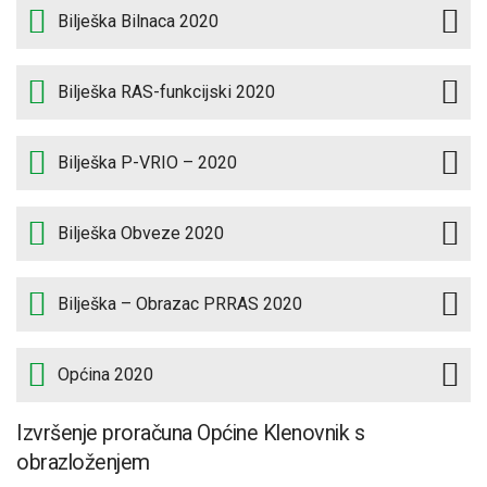
Bilješka Bilnaca 2020
Bilješka RAS-funkcijski 2020
Bilješka P-VRIO – 2020
Bilješka Obveze 2020
Bilješka – Obrazac PRRAS 2020
Općina 2020
Izvršenje proračuna Općine Klenovnik s
obrazloženjem