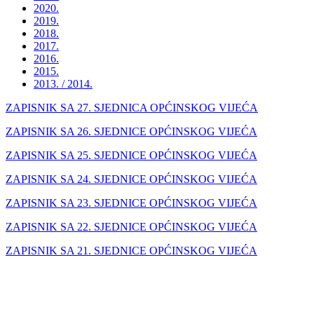
2020.
2019.
2018.
2017.
2016.
2015.
2013. / 2014.
ZAPISNIK SA 27. SJEDNICA OPĆINSKOG VIJEĆA
ZAPISNIK SA 26. SJEDNICE OPĆINSKOG VIJEĆA
ZAPISNIK SA 25. SJEDNICE OPĆINSKOG VIJEĆA
ZAPISNIK SA 24. SJEDNICE OPĆINSKOG VIJEĆA
ZAPISNIK SA 23. SJEDNICE OPĆINSKOG VIJEĆA
ZAPISNIK SA 22. SJEDNICE OPĆINSKOG VIJEĆA
ZAPISNIK SA 21. SJEDNICE OPĆINSKOG VIJEĆA